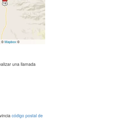
ealizar una llamada
vincia
código postal de