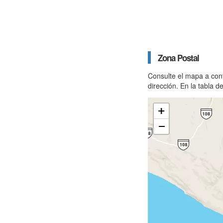
Zona Postal
Consulte el mapa a con
dirección. En la tabla 