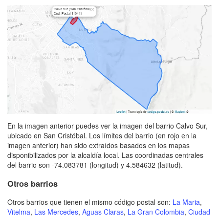
En la imagen anterior puedes ver la imagen del barrio Calvo Sur,
ubicado en San Cristóbal. Los límites del barrio (en rojo en la
imagen anterior) han sido extraídos basados en los mapas
disponibilizados por la alcaldía local. Las coordinadas centrales
del barrio son -74.083781 (longitud) y 4.584632 (latitud).
Otros barrios
Otros barrios que tienen el mismo código postal son:
La Maria
,
Vitelma
,
Las Mercedes
,
Aguas Claras
,
La Gran Colombia
,
Ciudad