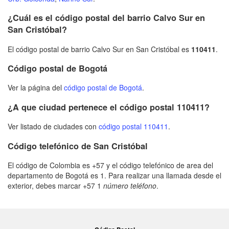
¿Cuál es el código postal del barrio Calvo Sur en
San Cristóbal?
El código postal de barrio Calvo Sur en San Cristóbal es
110411
.
Código postal de Bogotá
Ver la página del
código postal de Bogotá
.
¿A que ciudad pertenece el código postal 110411?
Ver listado de ciudades con
código postal 110411
.
Código telefónico de San Cristóbal
El código de Colombia es +57 y el código telefónico de area del
departamento de Bogotá es 1. Para realizar una llamada desde el
exterior, debes marcar +57 1
número teléfono
.