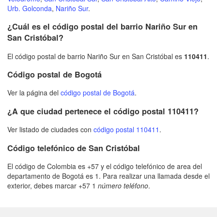
Urb. Golconda
,
Nariño Sur
.
¿Cuál es el código postal del barrio Nariño Sur en
San Cristóbal?
El código postal de barrio Nariño Sur en San Cristóbal es
110411
.
Código postal de Bogotá
Ver la página del
código postal de Bogotá
.
¿A que ciudad pertenece el código postal 110411?
Ver listado de ciudades con
código postal 110411
.
Código telefónico de San Cristóbal
El código de Colombia es +57 y el código telefónico de area del
departamento de Bogotá es 1. Para realizar una llamada desde el
exterior, debes marcar +57 1
número teléfono
.