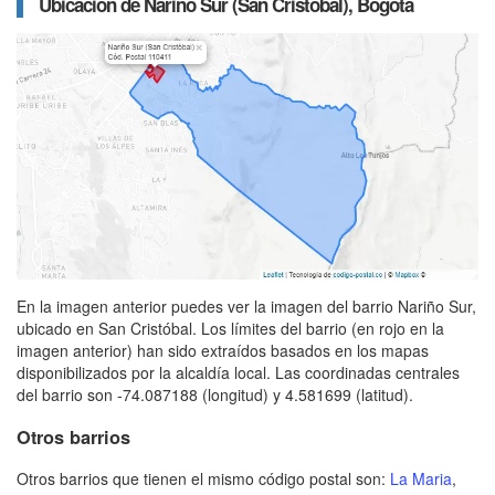
Ubicación de Nariño Sur (San Cristóbal), Bogotá
En la imagen anterior puedes ver la imagen del barrio Nariño Sur,
ubicado en San Cristóbal. Los límites del barrio (en rojo en la
imagen anterior) han sido extraídos basados en los mapas
disponibilizados por la alcaldía local. Las coordinadas centrales
del barrio son -74.087188 (longitud) y 4.581699 (latitud).
Otros barrios
Otros barrios que tienen el mismo código postal son:
La Maria
,