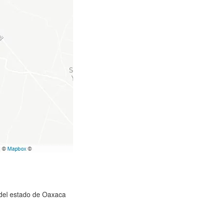
) del estado de Oaxaca