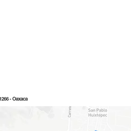
1266 - Oaxaca