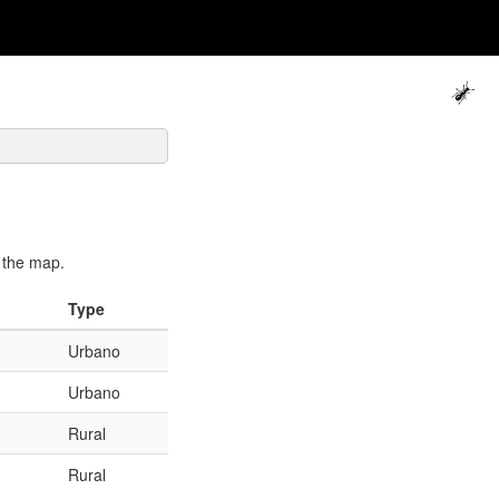
 the map.
Type
Urbano
Urbano
Rural
Rural