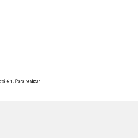
á é 1. Para realizar