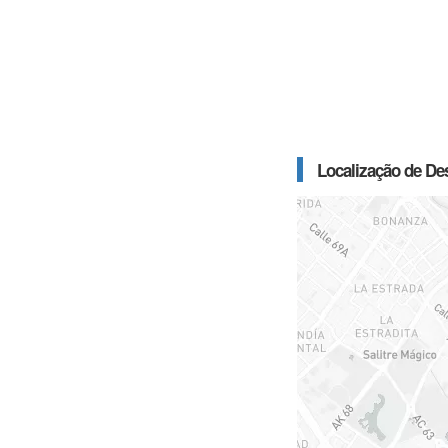
Localização de Des