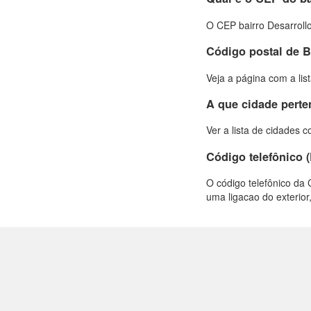
O CEP bairro Desarroll
Código postal de 
Veja a página com a lis
A que cidade pert
Ver a lista de cidades 
Código telefônico 
O código telefônico da 
uma ligacao do exterior