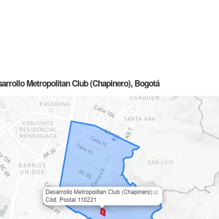
arrollo Metropolitan Club (Chapinero), Bogotá