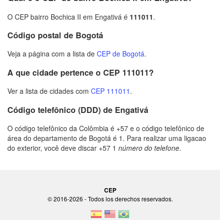
O CEP bairro Bochica II em Engativá é
111011
.
Código postal de Bogotá
Veja a página com a lista de
CEP de Bogotá
.
A que cidade pertence o CEP 111011?
Ver a lista de cidades com
CEP 111011
.
Código telefônico (DDD) de Engativá
O código telefônico da Colômbia é +57 e o código telefônico de
área do departamento de Bogotá é 1. Para realizar uma ligacao
do exterior, você deve discar +57 1
número do telefone
.
CEP
© 2016-2026 - Todos los derechos reservados.